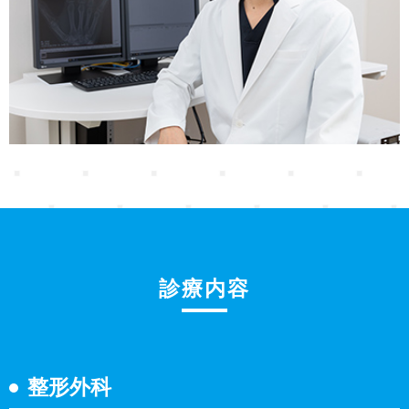
診療内容
整形外科