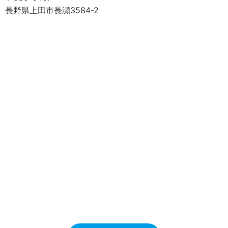
長野県上田市長瀬3584-2