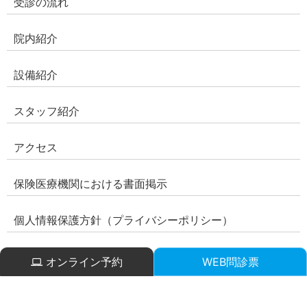
受診の流れ
院内紹介
設備紹介
スタッフ紹介
アクセス
保険医療機関における書面掲示
個人情報保護方針（プライバシーポリシー）
オンライン予約
WEB問診票
© Sugawara Seikeigeka Clinic. All rights
reseaved.