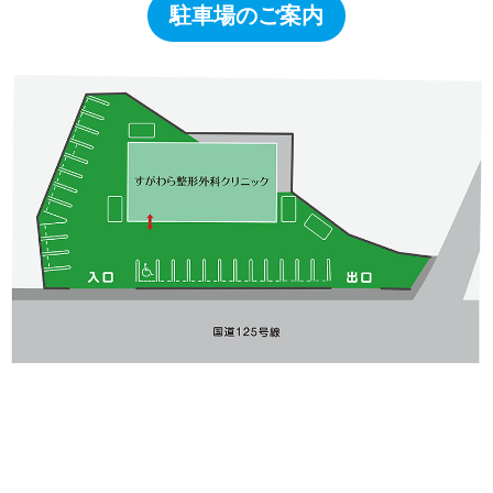
駐車場のご案内