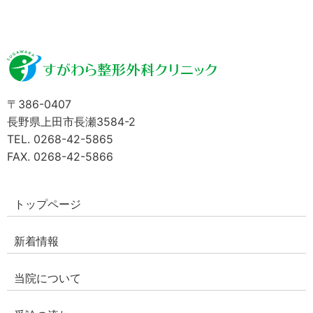
〒386-0407
長野県上田市長瀬3584-2
TEL. 0268-42-5865
FAX. 0268-42-5866
トップページ
新着情報
当院について