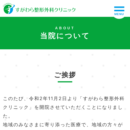
MENU
ABOUT
当院について
ご挨拶
このたび、令和2年11月2日より「すがわら整形外科
クリニック」を開院させていただくことになりまし
た。
地域のみなさまに寄り添った医療で、地域の方々が