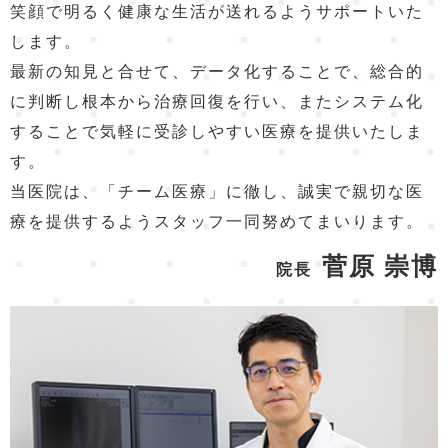
笑顔で明るく健康な生活が送れるようサポートいた
します。
最新の知見と合せて、データ化することで、総合的
に判断し根本から治療回復を行い、またシステム化
することで気軽に受診しやすい医療を提供いたしま
す。
当医院は、「チーム医療」に徹し、誠実で親切な医
療を提供するようスタッフ一同努めてまいります。
菅原 崇博
院長