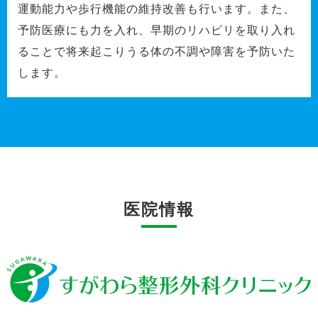
運動能力や歩行機能の維持改善も行います。また、
予防医療にも力を入れ、早期のリハビリを取り入れ
ることで将来起こりうる体の不調や障害を予防いた
します。
医院情報