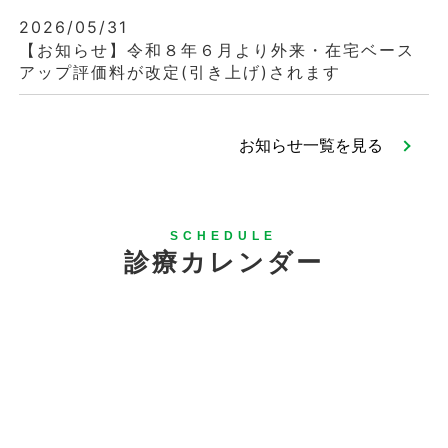
2026/05/31
【お知らせ】令和８年６月より外来・在宅ベース
アップ評価料が改定(引き上げ)されます
お知らせ一覧を見る
SCHEDULE
診療カレンダー