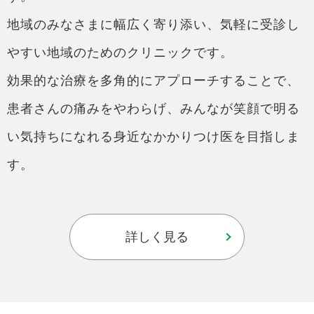
地域のみなさまに幅広く寄り添い、気軽に受診し
やすい地域のためのクリニックです。
効果的な治療を多角的にアプローチすることで、
患者さんの痛みをやわらげ、みんなが笑顔で明る
い気持ちになれる身近なかかりつけ医を目指しま
す。
詳しく見る