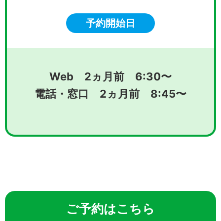
予約開始日
Web 2ヵ月前 6:30〜
電話・窓口 2ヵ月前 8:45〜
ご予約はこちら