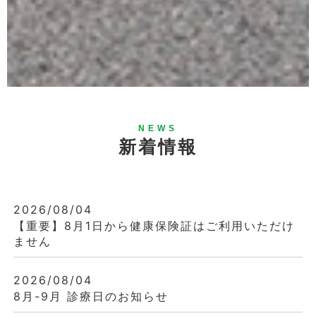
NEWS
新着情報
2026/08/04
【重要】8月1日から健康保険証はご利用いただけ
ません
2026/08/04
8月-9月 診療日のお知らせ