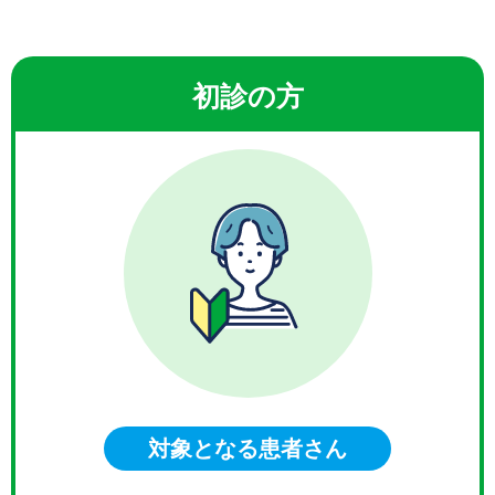
初診の方
対象となる患者さん