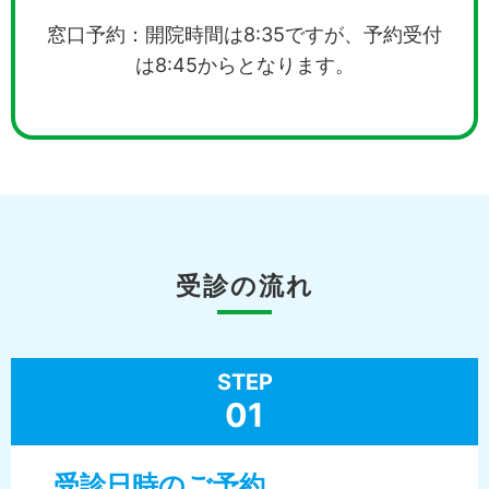
窓口予約：開院時間は8:35ですが、予約受付
は8:45からとなります。
受診の流れ
STEP
01
受診日時のご予約