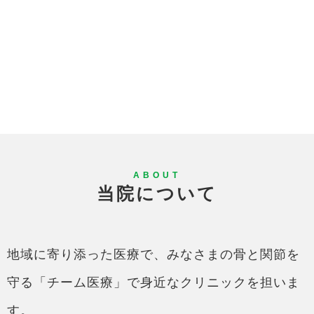
ABOUT
当院について
地域に寄り添った医療で、みなさまの骨と関節を
守る「チーム医療」で身近なクリニックを担いま
す。