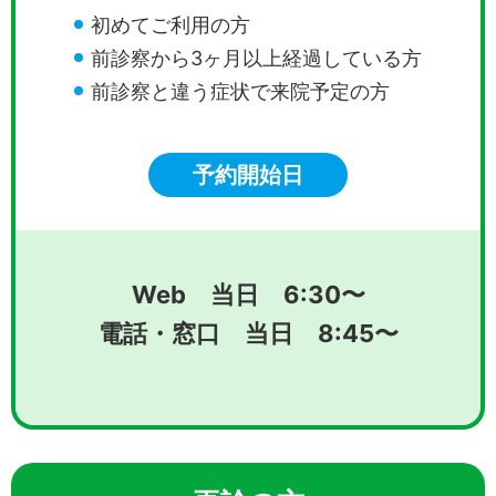
初めてご利用の方
前診察から3ヶ月以上経過している方
前診察と違う症状で来院予定の方
予約開始日
Web 当日 6:30〜
電話・窓口 当日 8:45〜