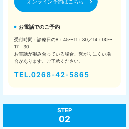
オンライン予約はこちら
お電話でのご予約
受付時間：診療日の8：45〜11：30／14：00〜
17：30
お電話が混み合っている場合、繋がりにくい場
合があります。ご了承ください。
TEL.0268-42-5865
STEP
02