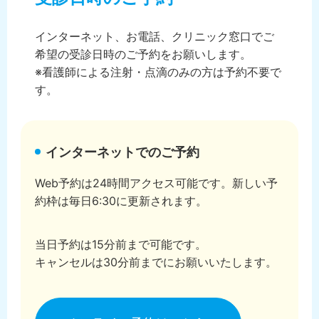
インターネット、お電話、クリニック窓口でご
希望の受診日時のご予約をお願いします。
※看護師による注射・点滴のみの方は予約不要で
す。
インターネットでのご予約
Web予約は24時間アクセス可能です。新しい予
約枠は毎日6:30に更新されます。
当日予約は15分前まで可能です。
キャンセルは30分前までにお願いいたします。