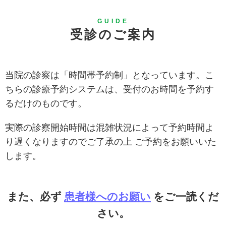
GUIDE
受診のご案内
当院の診察は「時間帯予約制」となっています。こ
ちらの診療予約システムは、受付のお時間を予約す
るだけのものです。
実際の診察開始時間は混雑状況によって予約時間よ
り遅くなりますのでご了承の上 ご予約をお願いいた
します。
また、必ず
患者様へのお願い
をご一読くだ
さい。