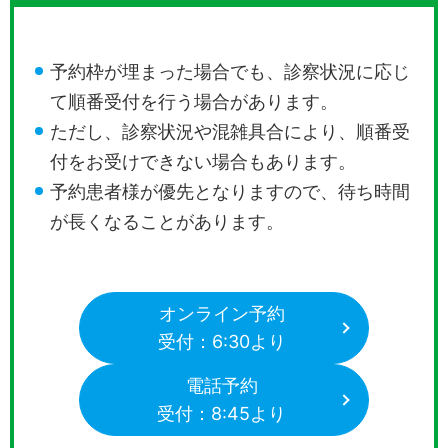
予約枠が埋まった場合でも、診察状況に応じ
て順番受付を行う場合があります。
ただし、診察状況や混雑具合により、順番受
付をお受けできない場合もあります。
予約患者様が優先となりますので、待ち時間
が長くなることがあります。
オンライン予約
受付：6:30より
電話予約
受付：8:45より