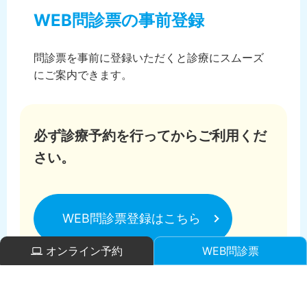
WEB問診票の事前登録
問診票を事前に登録いただくと診療にスムーズ
にご案内できます。
必ず診療予約を行ってからご利用くだ
さい。
WEB問診票登録はこちら
オンライン予約
WEB問診票